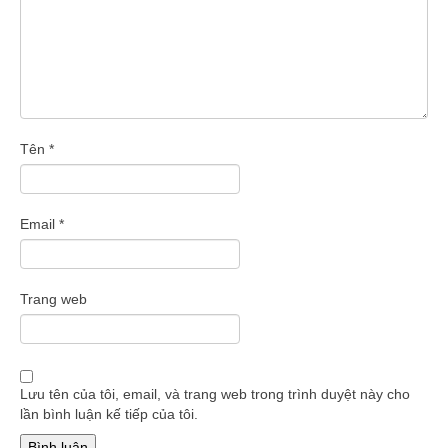
Tên
*
Email
*
Trang web
Lưu tên của tôi, email, và trang web trong trình duyệt này cho
lần bình luận kế tiếp của tôi.