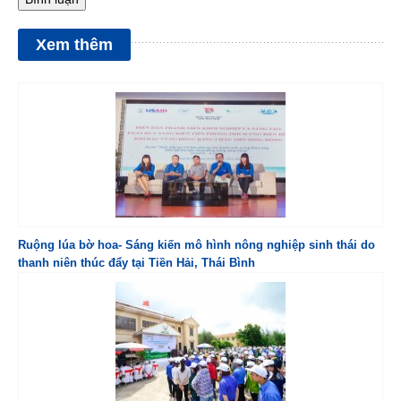
Xem thêm
Ruộng lúa bờ hoa- Sáng kiến mô hình nông nghiệp sinh thái do
thanh niên thúc đẩy tại Tiền Hải, Thái Bình