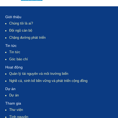
Giới thiệu
Chúng tôi là ai?
Đội ngũ cán bộ
Chặng đường phát triển
Tin tức
Tin tức
Góc báo chí
Hoạt động
Quản lý tài nguyên và môi trường biển
Nghề cá, sinh kế bền vững và phát triển cộng đồng
Dự án
Dự án
Tham gia
Thư viện
Tình nguyện