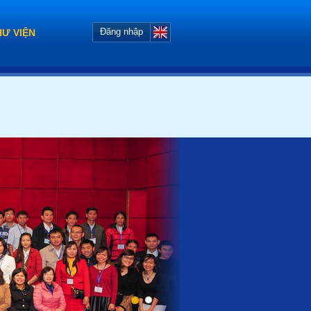
Đăng nhập
HƯ VIỆN