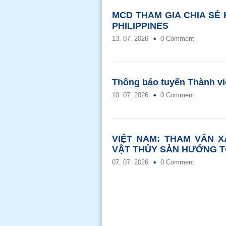
MCD THAM GIA CHIA SẺ
PHILIPPINES
13. 07. 2026
0 Comment
Thông báo tuyển Thành v
10. 07. 2026
0 Comment
VIỆT NAM: THAM VẤN X
VẬT THỦY SẢN HƯỚNG T
07. 07. 2026
0 Comment