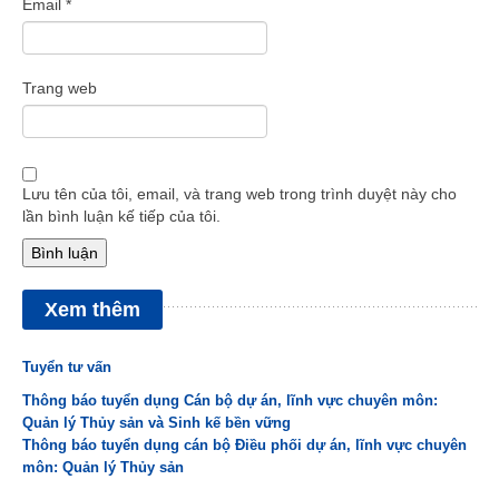
Email
*
Trang web
Lưu tên của tôi, email, và trang web trong trình duyệt này cho
lần bình luận kế tiếp của tôi.
Xem thêm
Tuyển tư vấn
Thông báo tuyển dụng Cán bộ dự án, lĩnh vực chuyên môn:
Quản lý Thủy sản và Sinh kế bền vững
Thông báo tuyển dụng cán bộ Điều phối dự án, lĩnh vực chuyên
môn: Quản lý Thủy sản