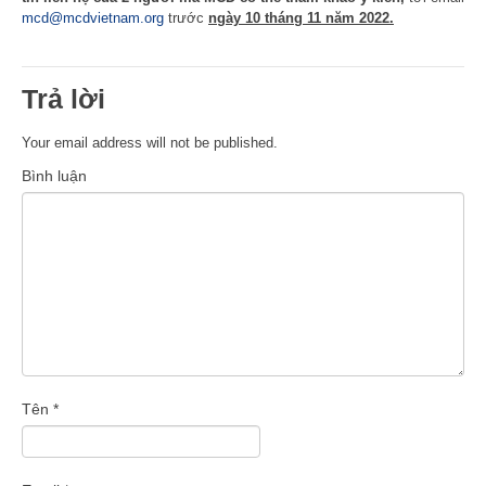
mcd@mcdvietnam.org
trước
ngày 10 tháng 11 năm 2022.
Trả lời
Your email address will not be published.
Bình luận
Tên
*