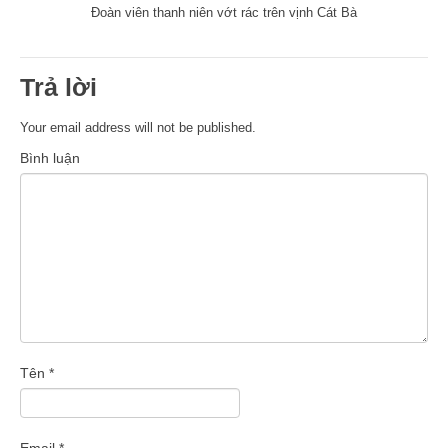
Đoàn viên thanh niên vớt rác trên vịnh Cát Bà
Trả lời
Your email address will not be published.
Bình luận
Tên
*