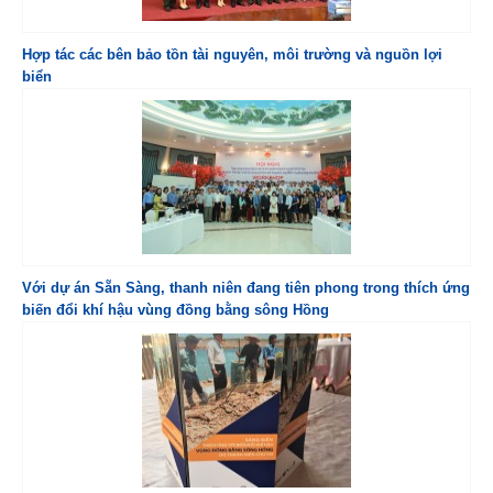
Hợp tác các bên bảo tồn tài nguyên, môi trường và nguồn lợi
biển
Với dự án Sẵn Sàng, thanh niên đang tiên phong trong thích ứng
biến đổi khí hậu vùng đồng bằng sông Hồng