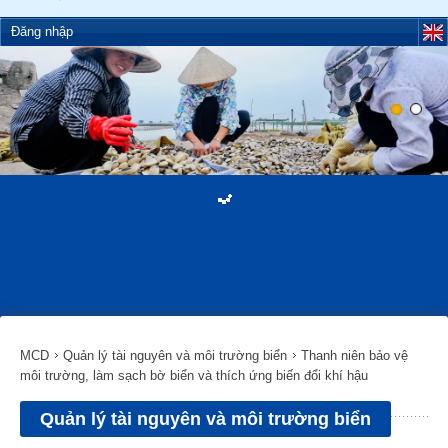
Đăng nhập
MCD
Quản lý tài nguyên và môi trường biển
Thanh niên bảo vệ
môi trường, làm sạch bờ biển và thích ứng biến đổi khí hậu
Quản lý tài nguyên và môi trường biển