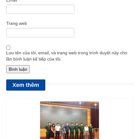
Email
*
Trang web
Lưu tên của tôi, email, và trang web trong trình duyệt này cho
lần bình luận kế tiếp của tôi.
Xem thêm