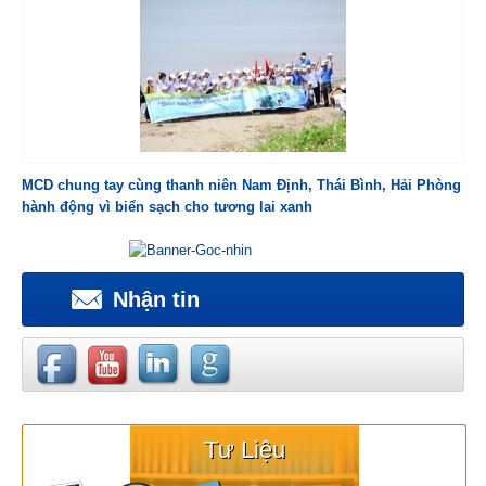
MCD chung tay cùng thanh niên Nam Định, Thái Bình, Hải Phòng
hành động vì biển sạch cho tương lai xanh
Nhận tin
Tư Liệu