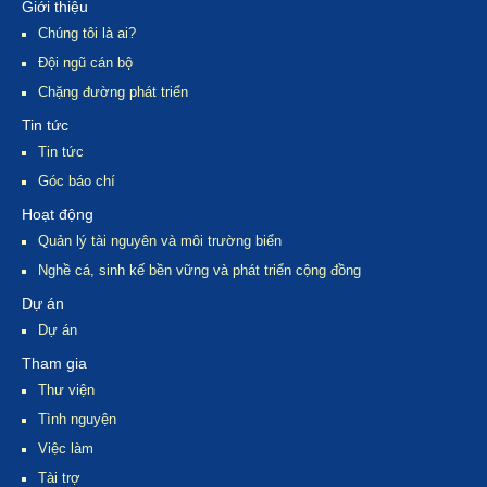
Giới thiệu
Chúng tôi là ai?
Đội ngũ cán bộ
Chặng đường phát triển
Tin tức
Tin tức
Góc báo chí
Hoạt động
Quản lý tài nguyên và môi trường biển
Nghề cá, sinh kế bền vững và phát triển cộng đồng
Dự án
Dự án
Tham gia
Thư viện
Tình nguyện
Việc làm
Tài trợ