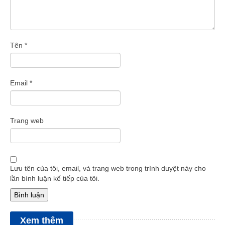
Tên
*
Email
*
Trang web
Lưu tên của tôi, email, và trang web trong trình duyệt này cho
lần bình luận kế tiếp của tôi.
Xem thêm