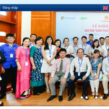
Đăng nhập