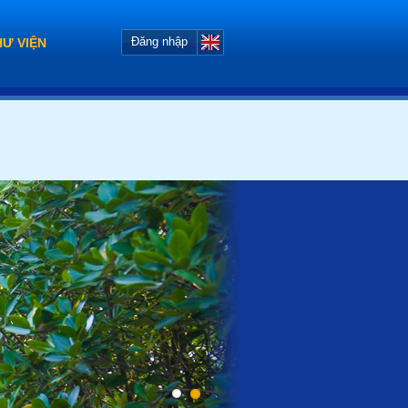
Đăng nhập
HƯ VIỆN