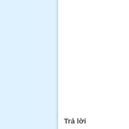
Trả lời