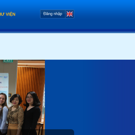
Đăng nhập
HƯ VIỆN