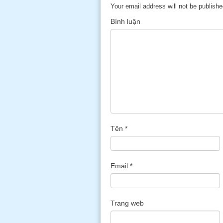
Your email address will not be publishe
Bình luận
Tên
*
Email
*
Trang web