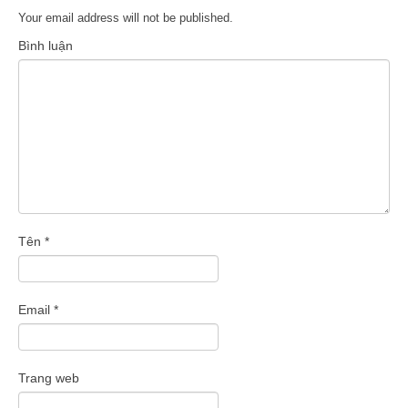
Your email address will not be published.
Bình luận
Tên
*
Email
*
Trang web