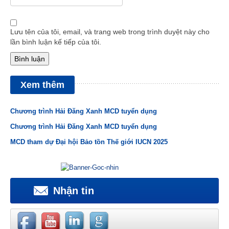
Lưu tên của tôi, email, và trang web trong trình duyệt này cho
lần bình luận kế tiếp của tôi.
Xem thêm
Chương trình Hải Đăng Xanh MCD tuyển dụng
Chương trình Hải Đăng Xanh MCD tuyển dụng
MCD tham dự Đại hội Bảo tồn Thế giới IUCN 2025
Nhận tin