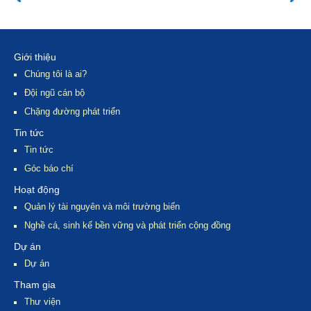
Giới thiệu
Chúng tôi là ai?
Đội ngũ cán bộ
Chặng đường phát triển
Tin tức
Tin tức
Góc báo chí
Hoạt động
Quản lý tài nguyên và môi trường biển
Nghề cá, sinh kế bền vững và phát triển cộng đồng
Dự án
Dự án
Tham gia
Thư viện