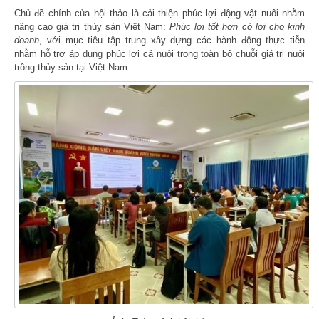
Chủ đề chính của hội thảo là cải thiện phúc lợi động vật nuôi nhằm
nâng cao giá trị thủy sản Việt Nam:
Phúc lợi tốt hơn có lợi cho kinh
doanh
, với mục tiêu tập trung xây dựng các hành động thực tiễn
nhằm hỗ trợ áp dụng phúc lợi cá nuôi trong toàn bộ chuỗi giá trị nuôi
trồng thủy sản tại Việt Nam.